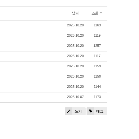
날짜
조회 수
2025.10.20
1163
2025.10.20
1119
2025.10.20
1257
2025.10.20
1117
2025.10.20
1159
2025.10.20
1150
2025.10.20
1144
2025.10.07
1173
쓰기
태그