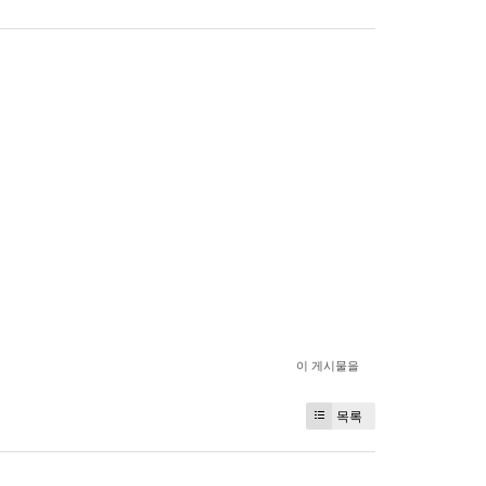
이 게시물을
목록