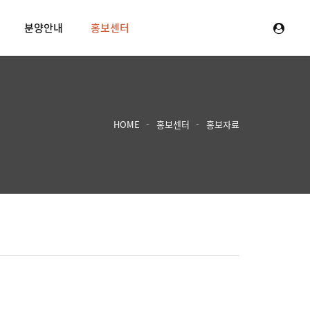
분양안내
홍보센터
HOME
홍보센터
홍보자료