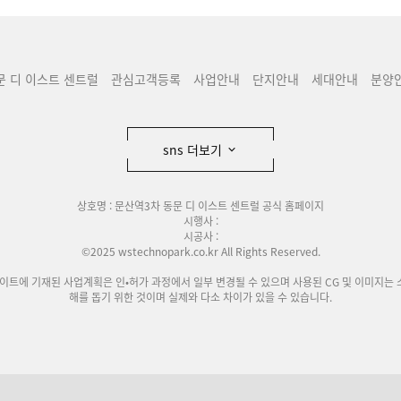
문 디 이스트 센트럴
관심고객등록
사업안내
단지안내
세대안내
분양
sns 더보기
상호명 : 문산역3차 동문 디 이스트 센트럴 공식 홈페이지
시행사 :
시공사 :
©2025 wstechnopark.co.kr All Rights Reserved.
사이트에 기재된 사업계획은 인•허가 과정에서 일부 변경될 수 있으며 사용된 CG 및 이미지는 
해를 돕기 위한 것이며 실제와 다소 차이가 있을 수 있습니다.