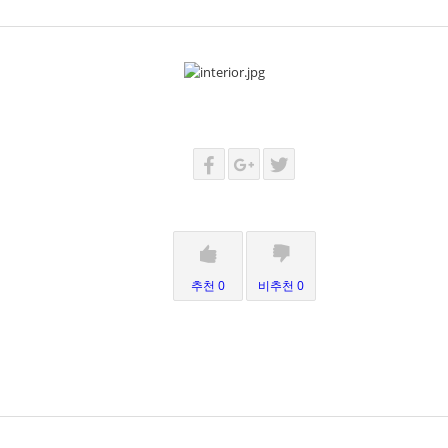
추천 0
비추천 0