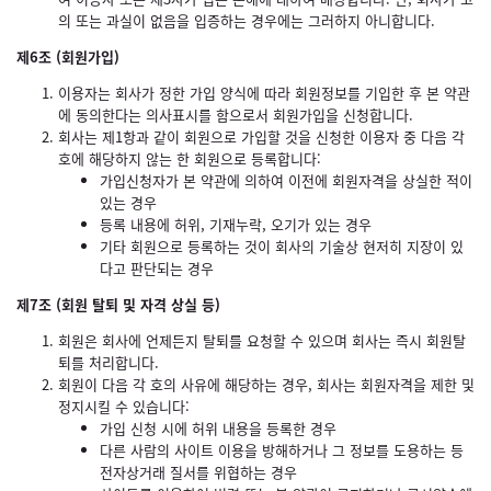
의 또는 과실이 없음을 입증하는 경우에는 그러하지 아니합니다.
제6조 (회원가입)
이용자는 회사가 정한 가입 양식에 따라 회원정보를 기입한 후 본 약관
에 동의한다는 의사표시를 함으로서 회원가입을 신청합니다.
회사는 제1항과 같이 회원으로 가입할 것을 신청한 이용자 중 다음 각
호에 해당하지 않는 한 회원으로 등록합니다:
가입신청자가 본 약관에 의하여 이전에 회원자격을 상실한 적이
있는 경우
등록 내용에 허위, 기재누락, 오기가 있는 경우
기타 회원으로 등록하는 것이 회사의 기술상 현저히 지장이 있
다고 판단되는 경우
제7조 (회원 탈퇴 및 자격 상실 등)
회원은 회사에 언제든지 탈퇴를 요청할 수 있으며 회사는 즉시 회원탈
퇴를 처리합니다.
회원이 다음 각 호의 사유에 해당하는 경우, 회사는 회원자격을 제한 및
정지시킬 수 있습니다:
가입 신청 시에 허위 내용을 등록한 경우
다른 사람의 사이트 이용을 방해하거나 그 정보를 도용하는 등
전자상거래 질서를 위협하는 경우