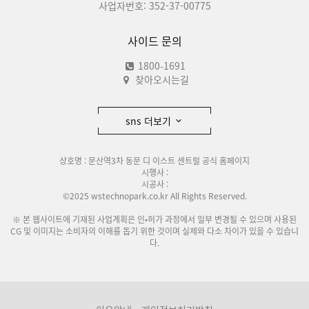
사업자번호: 352-37-00775
사이드 문의
1800-1691
찾아오시는길
sns 더보기
상호명 : 문산역3차 동문 디 이스트 센트럴 공식 홈페이지
시행사 :
시공사 :
©2025 wstechnopark.co.kr All Rights Reserved.
※ 본 웹사이트에 기재된 사업계획은 인•허가 과정에서 일부 변경될 수 있으며 사용된
CG 및 이미지는 소비자의 이해를 돕기 위한 것이며 실제와 다소 차이가 있을 수 있습니
다.