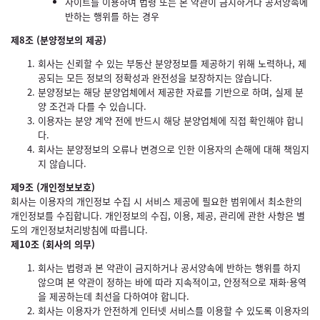
사이트를 이용하여 법령 또는 본 약관이 금지하거나 공서양속에
반하는 행위를 하는 경우
제8조 (분양정보의 제공)
회사는 신뢰할 수 있는 부동산 분양정보를 제공하기 위해 노력하나, 제
공되는 모든 정보의 정확성과 완전성을 보장하지는 않습니다.
분양정보는 해당 분양업체에서 제공한 자료를 기반으로 하며, 실제 분
양 조건과 다를 수 있습니다.
이용자는 분양 계약 전에 반드시 해당 분양업체에 직접 확인해야 합니
다.
회사는 분양정보의 오류나 변경으로 인한 이용자의 손해에 대해 책임지
지 않습니다.
제9조 (개인정보보호)
회사는 이용자의 개인정보 수집 시 서비스 제공에 필요한 범위에서 최소한의
개인정보를 수집합니다. 개인정보의 수집, 이용, 제공, 관리에 관한 사항은 별
도의 개인정보처리방침에 따릅니다.
제10조 (회사의 의무)
회사는 법령과 본 약관이 금지하거나 공서양속에 반하는 행위를 하지
않으며 본 약관이 정하는 바에 따라 지속적이고, 안정적으로 재화·용역
을 제공하는데 최선을 다하여야 합니다.
회사는 이용자가 안전하게 인터넷 서비스를 이용할 수 있도록 이용자의