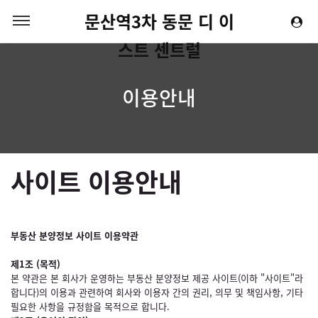
문산역3차 동문 디 이
스트 센트럴
이용안내
사이트 이용안내
부동산 분양정보 사이트 이용약관
제1조 (목적)
본 약관은 본 회사가 운영하는 부동산 분양정보 제공 사이트(이하 "사이트"라
합니다)의 이용과 관련하여 회사와 이용자 간의 권리, 의무 및 책임사항, 기타
필요한 사항을 규정함을 목적으로 합니다.