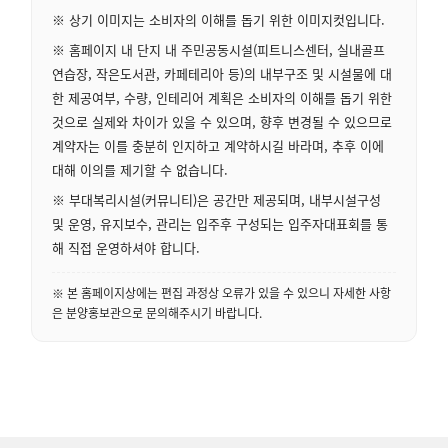
※ 상기 이미지는 소비자의 이해를 돕기 위한 이미지컷입니다.
※ 홈페이지 내 단지 내 주민공동시설(피트니스센터, 실내골프
연습장, 작은도서관, 카페테리아 등)의 내부구조 및 시설물에 대
한 제공여부, 수량, 인테리어 계획은 소비자의 이해를 돕기 위한
것으로 실제와 차이가 있을 수 있으며, 향후 변경될 수 있으므로
계약자는 이를 충분히 인지하고 계약하시길 바라며, 추후 이에
대해 이의를 제기할 수 없습니다.
※ 부대복리시설(커뮤니티)은 공간만 제공되며, 내부시설구성
및 운영, 유지보수, 관리는 입주후 구성되는 입주자대표회를 통
해 직접 운영하셔야 합니다.
※ 본 홈페이지상에는 편집 과정상 오류가 있을 수 있으니 자세한 사항
은 분양홍보관으로 문의해주시기 바랍니다.