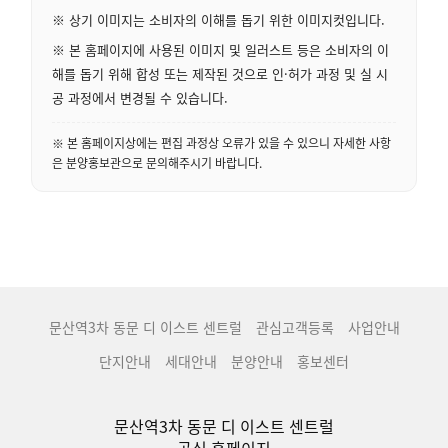
※ 상기 이미지는 소비자의 이해를 돕기 위한 이미지컷입니다.
※ 본 홈페이지에 사용된 이미지 및 일러스트 등은 소비자의 이
해를 돕기 위해 합성 또는 제작된 것으로 인·허가 과정 및 실 시
공 과정에서 변경될 수 있습니다.
※ 본 홈페이지상에는 편집 과정상 오류가 있을 수 있으니 자세한 사항
은 분양홍보관으로 문의해주시기 바랍니다.
문산역3차 동문 디 이스트 센트럴
관심고객등록
사업안내
단지안내
세대안내
분양안내
홍보센터
문산역3차 동문 디 이스트 센트럴