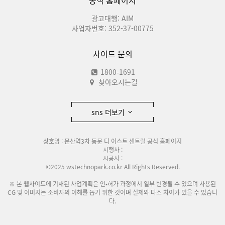
공식 홈페이지
광고대행: AIM
사업자번호: 352-37-00775
사이드 문의
1800-1691
찾아오시는길
sns 더보기
상호명 : 문산역3차 동문 디 이스트 센트럴 공식 홈페이지
시행사 :
시공사 :
©2025 wstechnopark.co.kr All Rights Reserved.
※ 본 웹사이트에 기재된 사업계획은 인•허가 과정에서 일부 변경될 수 있으며 사용된
CG 및 이미지는 소비자의 이해를 돕기 위한 것이며 실제와 다소 차이가 있을 수 있습니
다.