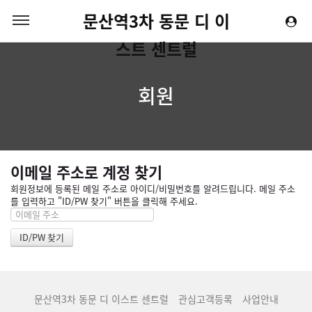
문산역3차 동문 디 이
스트 센트럴
회원
이메일 주소로 계정 찾기
회원정보에 등록된 메일 주소로 아이디/비밀번호를 알려드립니다. 메일 주소
를 입력하고 "ID/PW 찾기" 버튼을 클릭해 주세요.
문산역3차 동문 디 이스트 센트럴
관심고객등록
사업안내